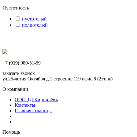
Пустотность
пустотелый
полнотелый
+7
(919)
980-51-59
заказать звонок
ул.25-летия Октября д.1 строение 119 офис 6 (2этаж)
О компании
ООО ТД Кирпичёвъ
Контакты
Главная страница
Помощь