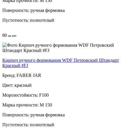
Марка прочности: М 150
Поверхность: ручная формовка
Пустотность: полнотелый
80
за шт
Кирпич ручного формования WDF Петровский Штандарт
Красный #FJ
Бренд: FABER JAR
Цвет: красный
Морозостойкость: F100
Марка прочности: М 150
Поверхность: ручная формовка
Пустотность: полнотелый