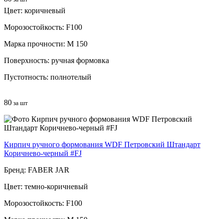
Цвет: коричневый
Морозостойкость: F100
Марка прочности: М 150
Поверхность: ручная формовка
Пустотность: полнотелый
80
за шт
Кирпич ручного формования WDF Петровский Штандарт
Коричнево-черный #FJ
Бренд: FABER JAR
Цвет: темно-коричневый
Морозостойкость: F100