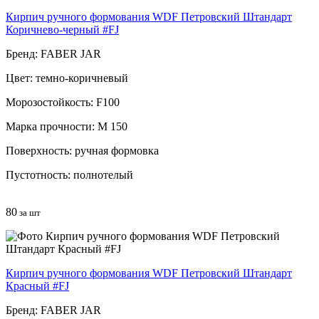
Кирпич ручного формования WDF Петровский Штандарт
Коричнево-черный #FJ
Бренд: FABER JAR
Цвет: темно-коричневый
Морозостойкость: F100
Марка прочности: М 150
Поверхность: ручная формовка
Пустотность: полнотелый
80
за шт
Кирпич ручного формования WDF Петровский Штандарт
Красный #FJ
Бренд: FABER JAR