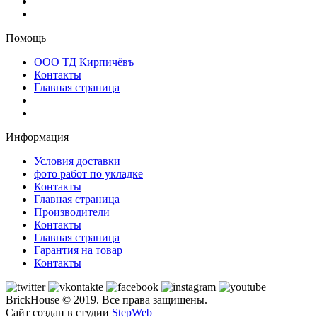
Помощь
ООО ТД Кирпичёвъ
Контакты
Главная страница
Информация
Условия доставки
фото работ по укладке
Контакты
Главная страница
Производители
Контакты
Главная страница
Гарантия на товар
Контакты
BrickHouse
©
2019. Все права защищены.
Сайт создан в студии
StepWeb