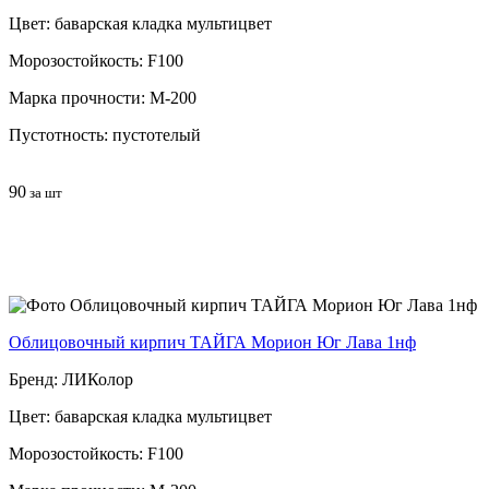
Цвет: баварская кладка мультицвет
Морозостойкость: F100
Марка прочности: М-200
Пустотность: пустотелый
90
за шт
Облицовочный кирпич ТАЙГА Морион Юг Лава 1нф
Бренд: ЛИКолор
Цвет: баварская кладка мультицвет
Морозостойкость: F100