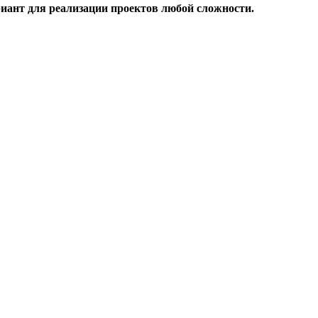
риант для реализации проектов любой сложности.