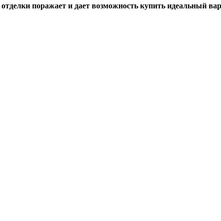
 отделки поражает и дает возможность купить идеальный ва