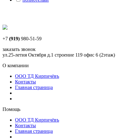
+7
(919)
980-51-59
заказать звонок
ул.25-летия Октября д.1 строение 119 офис 6 (2этаж)
О компании
ООО ТД Кирпичёвъ
Контакты
Главная страница
Помощь
ООО ТД Кирпичёвъ
Контакты
Главная страница