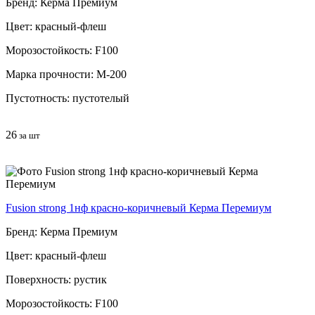
Бренд: Керма Премиум
Цвет: красный-флеш
Морозостойкость: F100
Марка прочности: М-200
Пустотность: пустотелый
26
за шт
Fusion strong 1нф красно-коричневый Керма Перемиум
Бренд: Керма Премиум
Цвет: красный-флеш
Поверхность: рустик
Морозостойкость: F100