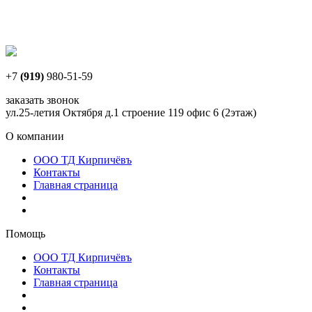
+7
(919)
980-51-59
заказать звонок
ул.25-летия Октября д.1 строение 119 офис 6 (2этаж)
О компании
ООО ТД Кирпичёвъ
Контакты
Главная страница
Помощь
ООО ТД Кирпичёвъ
Контакты
Главная страница