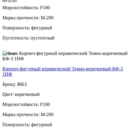
69
за шт
Морозостойкость: F100
Марка прочности: М-200
Поверхность: фигурный
Пустотность: пустотелый
49
за шт
Кирпич фигурный керамический Темно-коричневый КФ-3
1НФ
Бренд: ЖКЗ
Цвет: коричневый
Морозостойкость: F100
Марка прочности: М-200
Поверхность: фигурный