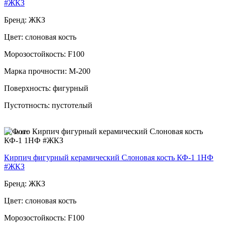
#ЖКЗ
Бренд: ЖКЗ
Цвет: слоновая кость
Морозостойкость: F100
Марка прочности: М-200
Поверхность: фигурный
Пустотность: пустотелый
57
за шт
Кирпич фигурный керамический Слоновая кость КФ-1 1НФ
#ЖКЗ
Бренд: ЖКЗ
Цвет: слоновая кость
Морозостойкость: F100