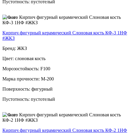
Пустотность: пустотелый
45
за шт
Кирпич фигурный керамический Слоновая кость КФ-3 1НФ
#ЖКЗ
Бренд: ЖКЗ
Цвет: слоновая кость
Морозостойкость: F100
Марка прочности: М-200
Поверхность: фигурный
Пустотность: пустотелый
57
за шт
Кирпич фигурный керамический Слоновая кость КФ-2 1НФ