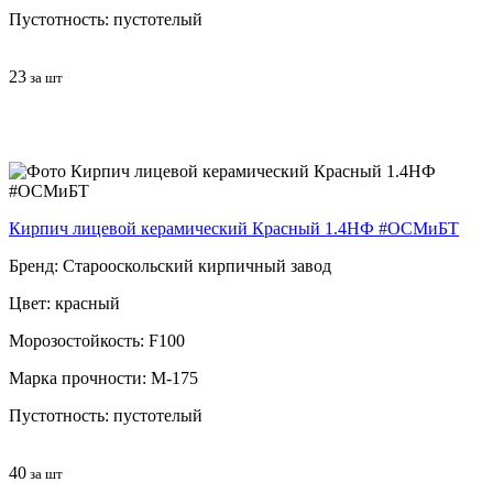
Пустотность: пустотелый
23
за шт
Кирпич лицевой керамический Красный 1.4НФ #ОСМиБТ
Бренд: Старооскольский кирпичный завод
Цвет: красный
Морозостойкость: F100
Марка прочности: М-175
Пустотность: пустотелый
40
за шт