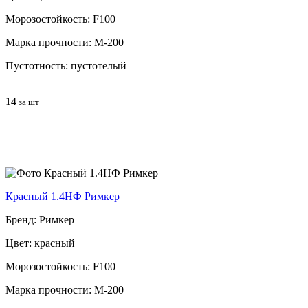
Морозостойкость: F100
Марка прочности: М-200
Пустотность: пустотелый
14
за шт
Красный 1.4НФ Римкер
Бренд: Римкер
Цвет: красный
Морозостойкость: F100
Марка прочности: М-200