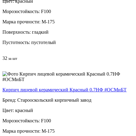
Цвет: красный
Морозостойкость: F100
Марка прочности: М-175
Поверхность: гладкий
Пустотность: пустотелый
32
за шт
Кирпич лицевой керамический Красный 0.7НФ #ОСМиБТ
Бренд: Старооскольский кирпичный завод
Цвет: красный
Морозостойкость: F100
Марка прочности: М-175