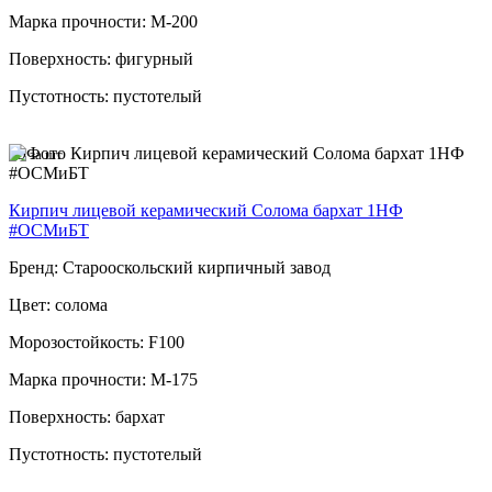
Марка прочности: М-200
Поверхность: фигурный
Пустотность: пустотелый
49
за шт
Кирпич лицевой керамический Солома бархат 1НФ
#ОСМиБТ
Бренд: Старооскольский кирпичный завод
Цвет: солома
Морозостойкость: F100
Марка прочности: М-175
Поверхность: бархат
Пустотность: пустотелый