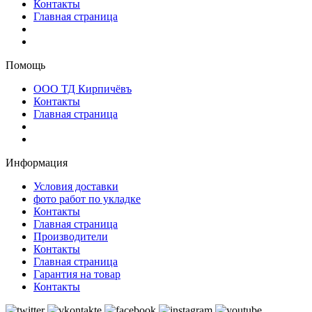
Контакты
Главная страница
Помощь
ООО ТД Кирпичёвъ
Контакты
Главная страница
Информация
Условия доставки
фото работ по укладке
Контакты
Главная страница
Производители
Контакты
Главная страница
Гарантия на товар
Контакты