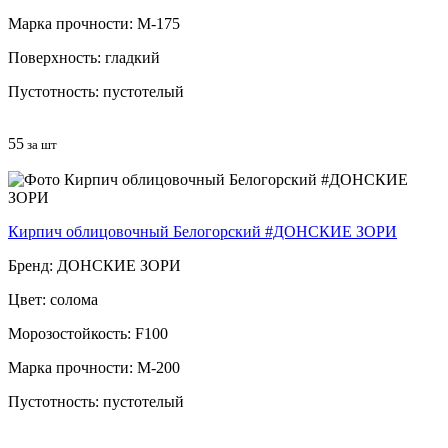
Марка прочности: М-175
Поверхность: гладкий
Пустотность: пустотелый
55
за шт
Кирпич облицовочный Белогорский #ДОНСКИЕ ЗОРИ
Бренд: ДОНСКИЕ ЗОРИ
Цвет: солома
Морозостойкость: F100
Марка прочности: М-200
Пустотность: пустотелый