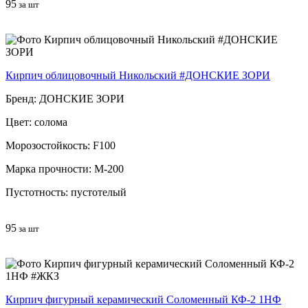
95
за шт
Кирпич облицовочный Никольский #ДОНСКИЕ ЗОРИ
Бренд: ДОНСКИЕ ЗОРИ
Цвет: солома
Морозостойкость: F100
Марка прочности: М-200
Пустотность: пустотелый
95
за шт
Кирпич фигурный керамический Соломенный КФ-2 1НФ