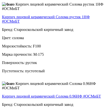
35
за шт
Кирпич лицевой керамический Солома рустик 1НФ
#ОСМиБТ
Бренд: Старооскольский кирпичный завод
Цвет: солома
Морозостойкость: F100
Марка прочности: М-175
Поверхность: рустик
Пустотность: пустотелый
36
за шт
Кирпич лицевой керамический Солома 0.96НФ #ОСМиБТ
Бренд: Старооскольский кирпичный завод