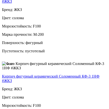
#ЖКЗ
Бренд: ЖКЗ
Цвет: солома
Морозостойкость: F100
Марка прочности: М-200
Поверхность: фигурный
Пустотность: пустотелый
57
за шт
Кирпич фигурный керамический Соломенный КФ-3 1НФ
#ЖКЗ
Бренд: ЖКЗ
Цвет: солома
Морозостойкость: F100