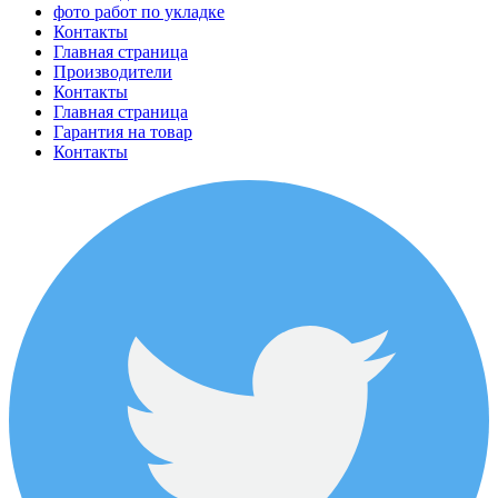
фото работ по укладке
Контакты
Главная страница
Производители
Контакты
Главная страница
Гарантия на товар
Контакты