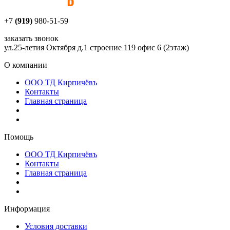
+7
(919)
980-51-59
заказать звонок
ул.25-летия Октября д.1 строение 119 офис 6 (2этаж)
О компании
ООО ТД Кирпичёвъ
Контакты
Главная страница
Помощь
ООО ТД Кирпичёвъ
Контакты
Главная страница
Информация
Условия доставки