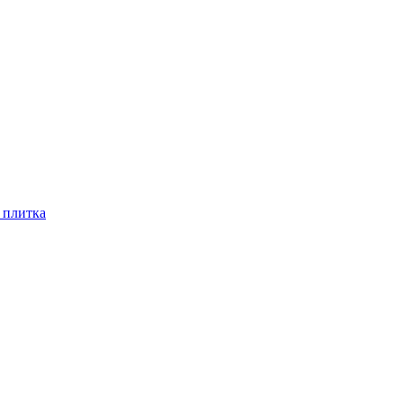
 плитка