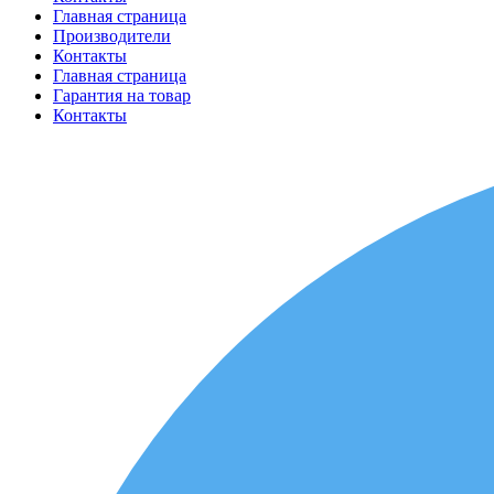
Главная страница
Производители
Контакты
Главная страница
Гарантия на товар
Контакты