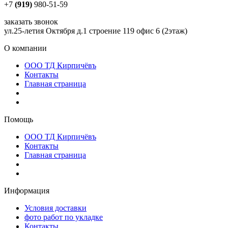
+7
(919)
980-51-59
заказать звонок
ул.25-летия Октября д.1 строение 119 офис 6 (2этаж)
О компании
ООО ТД Кирпичёвъ
Контакты
Главная страница
Помощь
ООО ТД Кирпичёвъ
Контакты
Главная страница
Информация
Условия доставки
фото работ по укладке
Контакты