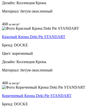
Дизайн: Коллекция Крона
Материал: битум окисленный
468
за метр²
Красный Крона Deki Pie STANDART
Бренд: DOCKE
Цвет: коричневый
Дизайн: Коллекция Крона
Материал: битум окисленный
468
за метр²
Коричневый Крона Deki Pie STANDART
Бренд: DOCKE