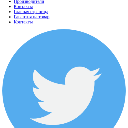
Производители
Контакты
Главная страница
Гарантия на товар
Контакты