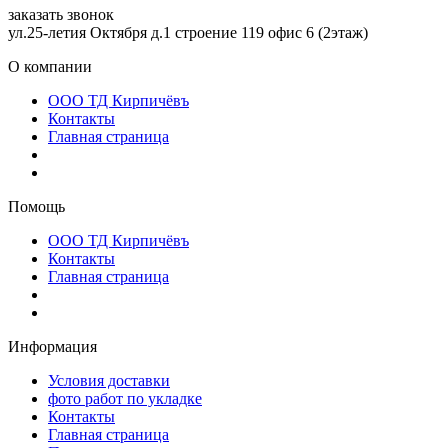
заказать звонок
ул.25-летия Октября д.1 строение 119 офис 6 (2этаж)
О компании
ООО ТД Кирпичёвъ
Контакты
Главная страница
Помощь
ООО ТД Кирпичёвъ
Контакты
Главная страница
Информация
Условия доставки
фото работ по укладке
Контакты
Главная страница