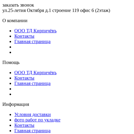
заказать звонок
ул.25-летия Октября д.1 строение 119 офис 6 (2этаж)
О компании
ООО ТД Кирпичёвъ
Контакты
Главная страница
Помощь
ООО ТД Кирпичёвъ
Контакты
Главная страница
Информация
Условия доставки
фото работ по укладке
Контакты
Главная страница