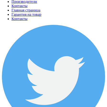
Производители
Контакты
Главная страница
Гарантия на товар
Контакты