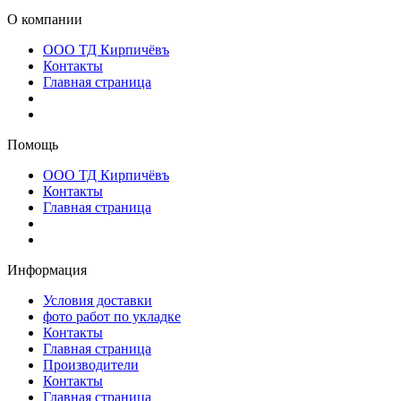
О компании
ООО ТД Кирпичёвъ
Контакты
Главная страница
Помощь
ООО ТД Кирпичёвъ
Контакты
Главная страница
Информация
Условия доставки
фото работ по укладке
Контакты
Главная страница
Производители
Контакты
Главная страница