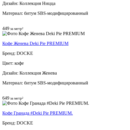
Дизайн: Коллекция Ницца
Материал: битум SBS-модифицированный
449
за метр²
Кофе Женева Deki Pie PREMIUM
Бренд: DOCKE
Цвет: кофе
Дизайн: Коллекция Женева
Материал: битум SBS-модифицированный
649
за метр²
Кофе Гранада #Deki Pie PREMIUM.
Бренд: DOCKE