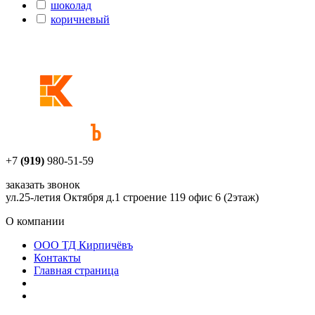
шоколад
коричневый
+7
(919)
980-51-59
заказать звонок
ул.25-летия Октября д.1 строение 119 офис 6 (2этаж)
О компании
ООО ТД Кирпичёвъ
Контакты
Главная страница