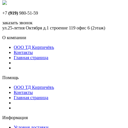
+7
(919)
980-51-59
заказать звонок
ул.25-летия Октября д.1 строение 119 офис 6 (2этаж)
О компании
ООО ТД Кирпичёвъ
Контакты
Главная страница
Помощь
ООО ТД Кирпичёвъ
Контакты
Главная страница
Информация
Условия доставки