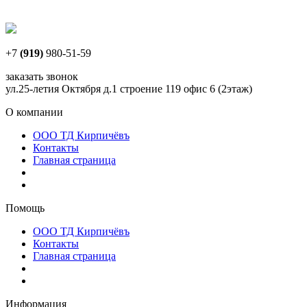
+7
(919)
980-51-59
заказать звонок
ул.25-летия Октября д.1 строение 119 офис 6 (2этаж)
О компании
ООО ТД Кирпичёвъ
Контакты
Главная страница
Помощь
ООО ТД Кирпичёвъ
Контакты
Главная страница
Информация