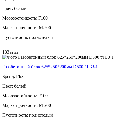
Цвет: белый
Морозостойкость: F100
Марка прочности: М-200
Пустотность: полнотелый
133
за шт
Газобетонный блок 625*250*200мм D500 #ГБЗ-1
Бренд: ГБЗ-1
Цвет: белый
Морозостойкость: F100
Марка прочности: М-200
Пустотность: полнотелый