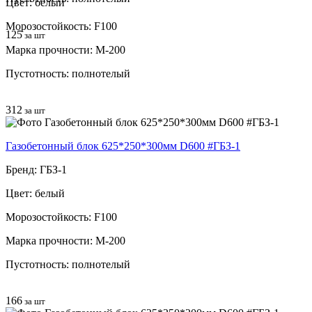
Цвет: белый
Морозостойкость: F100
125
за шт
Марка прочности: М-200
Пустотность: полнотелый
312
за шт
Газобетонный блок 625*250*300мм D600 #ГБЗ-1
Бренд: ГБЗ-1
Цвет: белый
Морозостойкость: F100
Марка прочности: М-200
Пустотность: полнотелый
166
за шт