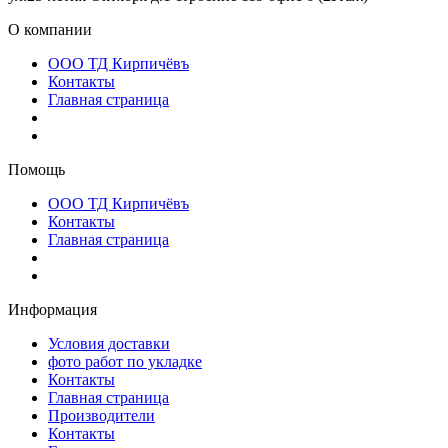
О компании
ООО ТД Кирпичёвъ
Контакты
Главная страница
Помощь
ООО ТД Кирпичёвъ
Контакты
Главная страница
Информация
Условия доставки
фото работ по укладке
Контакты
Главная страница
Производители
Контакты