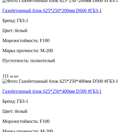
Газобетонный блок 625*250*200мм D600 #ГБЗ-1
Бренд: ГБЗ-1
Цвет: белый
Морозостойкость: F100
Марка прочности: М-200
Пустотность: полнотелый
111
за шт
Газобетонный блок 625*250*400мм D500 #ГБЗ-1
Бренд: ГБЗ-1
Цвет: белый
Морозостойкость: F100
Марка прочности: М-200