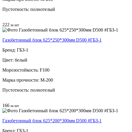
Пустотность: полнотелый
222
за шт
Газобетонный блок 625*250*300мм D500 #ГБЗ-1
Бренд: ГБЗ-1
Цвет: белый
Морозостойкость: F100
Марка прочности: М-200
Пустотность: полнотелый
166
за шт
Газобетонный блок 625*200*300мм D500 #ГБЗ-1
Бренд: ГБЗ-1