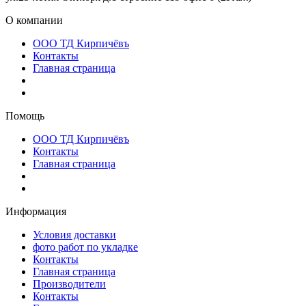
О компании
ООО ТД Кирпичёвъ
Контакты
Главная страница
Помощь
ООО ТД Кирпичёвъ
Контакты
Главная страница
Информация
Условия доставки
фото работ по укладке
Контакты
Главная страница
Производители
Контакты