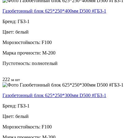
Газобетонный блок 625*250*400мм D500 #ГБЗ-1
Бренд: ГБЗ-1
Цвет: белый
Морозостойкость: F100
Марка прочности: М-200
Пустотность: полнотелый
222
за шт
Газобетонный блок 625*250*300мм D500 #ГБЗ-1
Бренд: ГБЗ-1
Цвет: белый
Морозостойкость: F100
Марка прочности: М-200