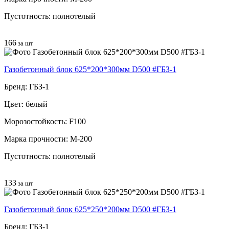
Пустотность: полнотелый
166
за шт
Газобетонный блок 625*200*300мм D500 #ГБЗ-1
Бренд: ГБЗ-1
Цвет: белый
Морозостойкость: F100
Марка прочности: М-200
Пустотность: полнотелый
133
за шт
Газобетонный блок 625*250*200мм D500 #ГБЗ-1
Бренд: ГБЗ-1