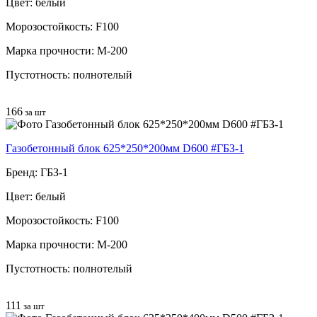
Цвет: белый
Морозостойкость: F100
Марка прочности: М-200
Пустотность: полнотелый
166
за шт
Газобетонный блок 625*250*200мм D600 #ГБЗ-1
Бренд: ГБЗ-1
Цвет: белый
Морозостойкость: F100
Марка прочности: М-200
Пустотность: полнотелый
111
за шт