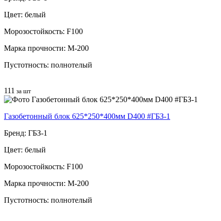
Цвет: белый
Морозостойкость: F100
Марка прочности: М-200
Пустотность: полнотелый
111
за шт
Газобетонный блок 625*250*400мм D400 #ГБЗ-1
Бренд: ГБЗ-1
Цвет: белый
Морозостойкость: F100
Марка прочности: М-200
Пустотность: полнотелый