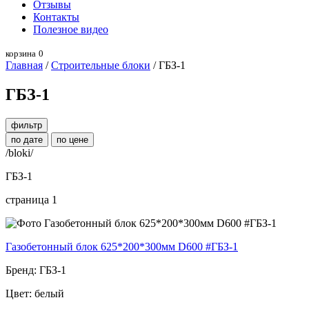
Отзывы
Контакты
Полезное видео
корзина
0
Главная
/
Строительные блоки
/ ГБЗ-1
ГБЗ-1
фильтр
по дате
по цене
/bloki/
ГБЗ-1
страница 1
Газобетонный блок 625*200*300мм D600 #ГБЗ-1
Бренд: ГБЗ-1
Цвет: белый