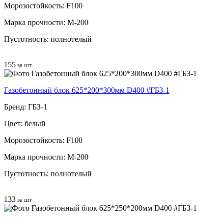
Морозостойкость: F100
Марка прочности: М-200
Пустотность: полнотелый
155
за шт
Газобетонный блок 625*200*300мм D400 #ГБЗ-1
Бренд: ГБЗ-1
Цвет: белый
Морозостойкость: F100
Марка прочности: М-200
Пустотность: полнотелый
133
за шт