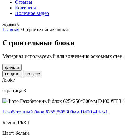
Отзывы
Контакты
Полезное видео
корзина
0
Главная
/ Строительные блоки
Строительные блоки
Материал используемый для возведения основных стен.
фильтр
по дате
по цене
/bloki/
страница 3
Газобетонный блок 625*250*300мм D400 #ГБЗ-1
Бренд: ГБЗ-1
Цвет: белый