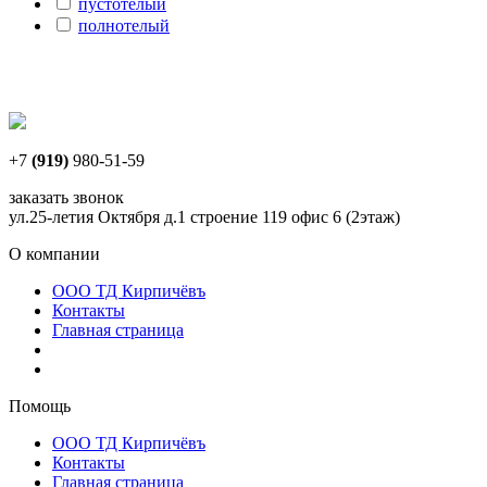
пустотелый
полнотелый
+7
(919)
980-51-59
заказать звонок
ул.25-летия Октября д.1 строение 119 офис 6 (2этаж)
О компании
ООО ТД Кирпичёвъ
Контакты
Главная страница
Помощь
ООО ТД Кирпичёвъ
Контакты
Главная страница