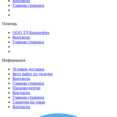
Контакты
Главная страница
Помощь
ООО ТД Кирпичёвъ
Контакты
Главная страница
Информация
Условия доставки
фото работ по укладке
Контакты
Главная страница
Производители
Контакты
Главная страница
Гарантия на товар
Контакты