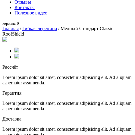
Отзывы
Контакты
Полезное видео
корзина
0
Главная
/
Гибкая черепица
/ Медный Стандарт Classic
RoofShield
Рассчёт
Lorem ipsum dolor sit amet, consectetur adipisicing elit. Ad aliquam
aspernatur assumenda.
Гарантия
Lorem ipsum dolor sit amet, consectetur adipisicing elit. Ad aliquam
aspernatur assumenda.
Доставка
Lorem ipsum dolor sit amet, consectetur adipisicing elit. Ad aliquam
aspernatur assumenda.