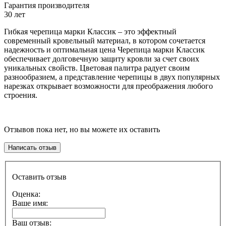
Гарантия производителя
30 лет
Гибкая черепица марки Классик – это эффектный
современный кровельный материал, в котором сочетается
надежность и оптимальная цена Черепица марки Классик
обеспечивает долговечную защиту кровли за счет своих
уникальных свойств. Цветовая палитра радует своим
разнообразием, а представление черепицы в двух популярных
нарезках открывает возможности для преображения любого
строения.
Отзывов пока нет, но вы можете их оставить
Написать отзыв
Оставить отзыв
Оценка:
Ваше имя:
Ваш отзыв: