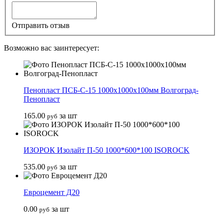
Отправить отзыв
Возможно вас заинтересует:
Пенопласт ПСБ-С-15 1000х1000х100мм Волгоград-
Пенопласт
165.00
за шт
руб
ИЗОРОК Изолайт П-50 1000*600*100 ISOROCK
535.00
за шт
руб
Евроцемент Д20
0.00
за шт
руб