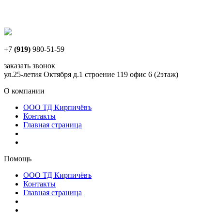
+7
(919)
980-51-59
заказать звонок
ул.25-летия Октября д.1 строение 119 офис 6 (2этаж)
О компании
ООО ТД Кирпичёвъ
Контакты
Главная страница
Помощь
ООО ТД Кирпичёвъ
Контакты
Главная страница