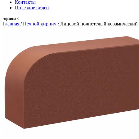
Контакты
Полезное видео
корзина
0
Главная
/
Печной кирпич
/ Лицевой полнотелый керамический