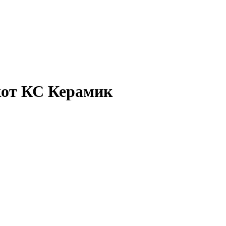
кот КС Керамик