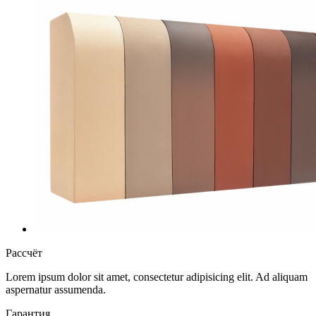
Рассчёт
Lorem ipsum dolor sit amet, consectetur adipisicing elit. Ad aliquam
aspernatur assumenda.
Гарантия