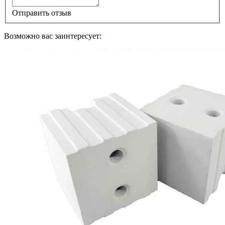
Отправить отзыв
Возможно вас заинтересует: