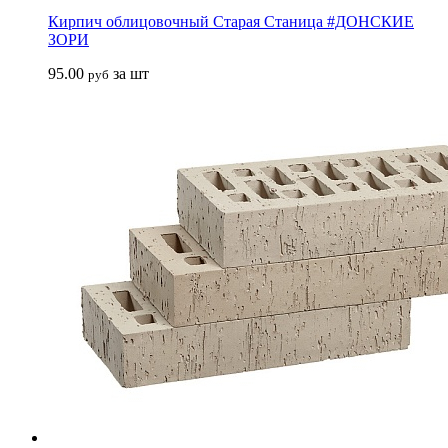
Кирпич облицовочный Старая Станица #ДОНСКИЕ
ЗОРИ
95.00
за шт
руб