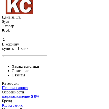
Цена за шт.
0
руб.
1
товар
0
руб.
В корзину
купить
в 1 клик
Характеристики
Описание
Отзывы
Категория
Печной кирпич
Особенности
водопоглощение 6-9%
Бренд
КС Керамик