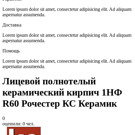
Lorem ipsum dolor sit amet, consectetur adipisicing elit. Ad aliquam
aspernatur assumenda.
Доставка
Lorem ipsum dolor sit amet, consectetur adipisicing elit. Ad aliquam
aspernatur assumenda.
Помощь
Lorem ipsum dolor sit amet, consectetur adipisicing elit. Ad aliquam
aspernatur assumenda.
Лицевой полнотелый
керамический кирпич 1НФ
R60 Рочестер КС Керамик
0
оценили:
0
чел.