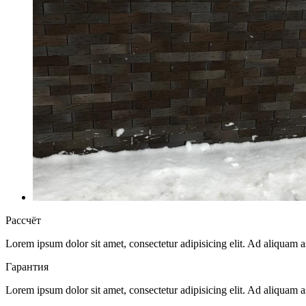
Рассчёт
Lorem ipsum dolor sit amet, consectetur adipisicing elit. Ad aliquam
Гарантия
Lorem ipsum dolor sit amet, consectetur adipisicing elit. Ad aliquam