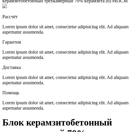
керамзитобетонный трехкамерный 70% керамзита (6) #ВЗСМ
Рассчёт
Lorem ipsum dolor sit amet, consectetur adipisicing elit. Ad aliquam
aspernatur assumenda.
Гарантия
Lorem ipsum dolor sit amet, consectetur adipisicing elit. Ad aliquam
aspernatur assumenda.
Доставка
Lorem ipsum dolor sit amet, consectetur adipisicing elit. Ad aliquam
aspernatur assumenda.
Помощь
Lorem ipsum dolor sit amet, consectetur adipisicing elit. Ad aliquam
aspernatur assumenda.
Блок керамзитобетонный