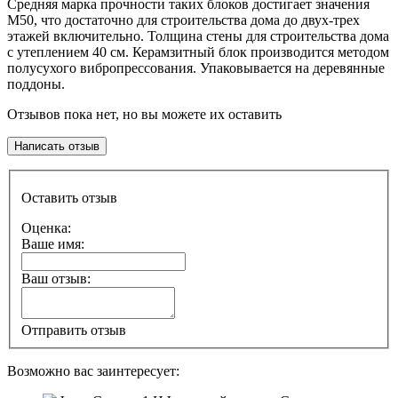
Средняя марка прочности таких блоков достигает значения
М50, что достаточно для строительства дома до двух-трех
этажей включительно. Толщина стены для строительства дома
с утеплением 40 см. Керамзитный блок производится методом
полусухого вибропрессования. Упаковывается на деревянные
поддоны.
Отзывов пока нет, но вы можете их оставить
Написать отзыв
Оставить отзыв
Оценка:
Ваше имя:
Ваш отзыв:
Отправить отзыв
Возможно вас заинтересует: