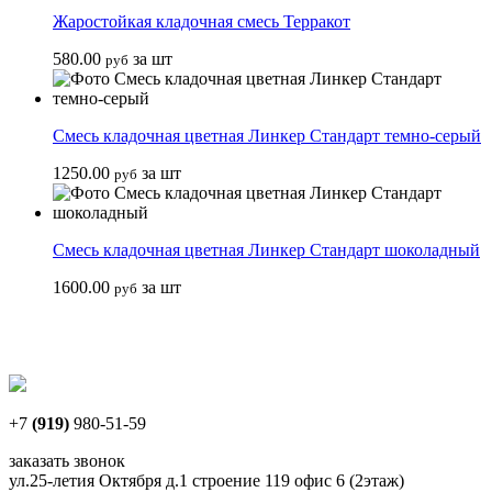
Жаростойкая кладочная смесь Терракот
580.00
за шт
руб
Смесь кладочная цветная Линкер Стандарт темно-серый
1250.00
за шт
руб
Смесь кладочная цветная Линкер Стандарт шоколадный
1600.00
за шт
руб
+7
(919)
980-51-59
заказать звонок
ул.25-летия Октября д.1 строение 119 офис 6 (2этаж)