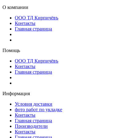
О компании
ООО ТД Кирпичёвъ
Контакты
Главная страница
Помощь
ООО ТД Кирпичёвъ
Контакты
Главная страница
Информация
Условия доставки
фото работ по укладке
Контакты
Главная страница
Производители
Контакты
Главная страница