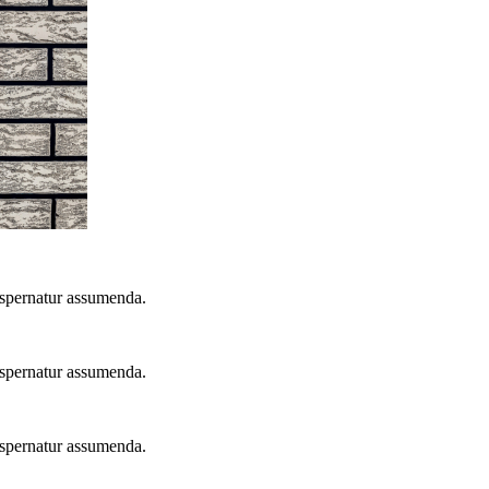
 aspernatur assumenda.
 aspernatur assumenda.
 aspernatur assumenda.