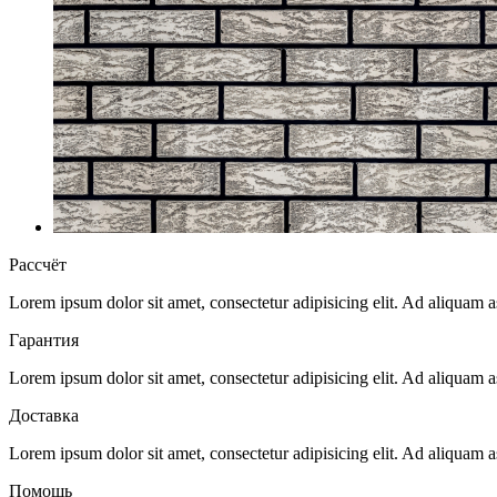
Рассчёт
Lorem ipsum dolor sit amet, consectetur adipisicing elit. Ad aliquam
Гарантия
Lorem ipsum dolor sit amet, consectetur adipisicing elit. Ad aliquam
Доставка
Lorem ipsum dolor sit amet, consectetur adipisicing elit. Ad aliquam
Помощь