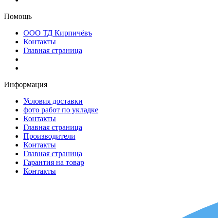
Помощь
ООО ТД Кирпичёвъ
Контакты
Главная страница
Информация
Условия доставки
фото работ по укладке
Контакты
Главная страница
Производители
Контакты
Главная страница
Гарантия на товар
Контакты