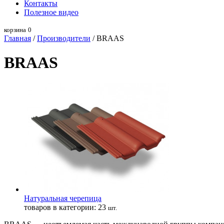
Контакты
Полезное видео
корзина
0
Главная
/
Производители
/ BRAAS
BRAAS
Натуральная черепица
товаров в категории:
23
шт.